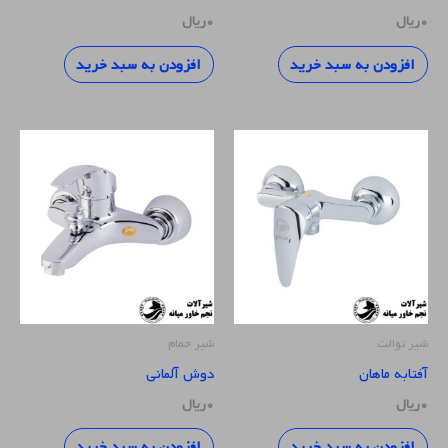
۰
ریال
۰
ریال
افزودن به سبد خرید
افزودن به سبد خرید
شیر توالت
شیر حمام
آفتابه ماهان
دوش آلمانی
۰
ریال
۰
ریال
افزودن به سبد خرید
افزودن به سبد خرید