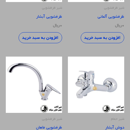
شیر ظرفشویی
شیر ظرفشویی
ظرفشویی آلمانی
ظرفشویی آبشار
۰
ریال
۰
ریال
افزودن به سبد خرید
افزودن به سبد خرید
شیر حمام
شیر ظرفشویی
دوش آبشار
ظرفشویی ماهان