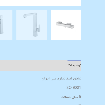
توضیحات
نظرات (0)
نشان استاندارد ملی ایران
ISO 9001
5 سال ضمانت