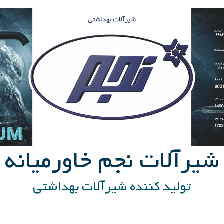
شیرآلات نجم خاورمیانه
تولید کننده شیرآلات بهداشتی