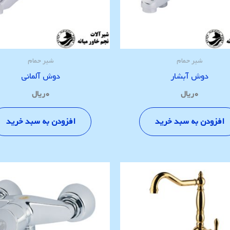
شیر حمام
شیر حمام
دوش آبشار
دوش آلمانی
۰
ریال
۰
ریال
افزودن به سبد خرید
افزودن به سبد خرید