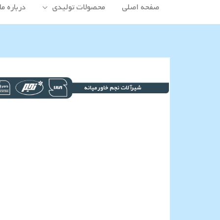
صفحه اصلی
محصولات تولیدی
درباره ما