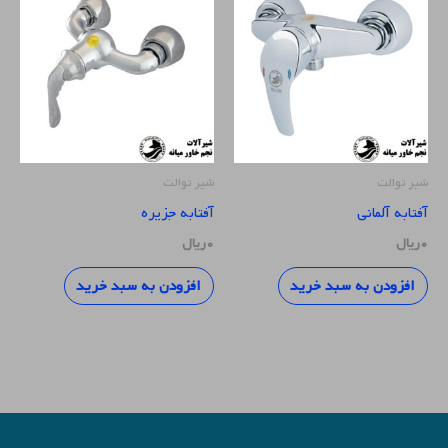
شیر توالت
شیر توالت
آفتابه آلمانی
آفتابه جزیره
۰
ریال
۰
ریال
افزودن به سبد خرید
افزودن به سبد خرید