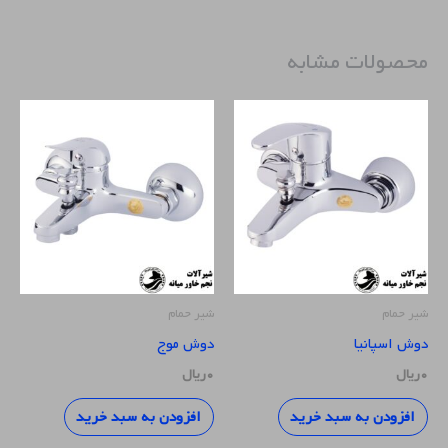
محصولات مشابه
شیر حمام
شیر حمام
دوش اسپانیا
دوش موج
۰
ریال
۰
ریال
افزودن به سبد خرید
افزودن به سبد خرید