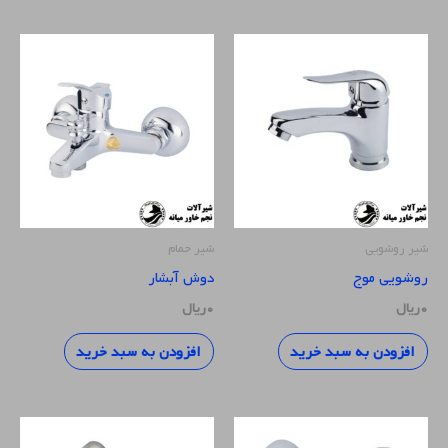
شیر روشویی
شیر حمام
روشویی موج
دوش آبشار
۰
ریال
۰
ریال
افزودن به سبد خرید
افزودن به سبد خرید