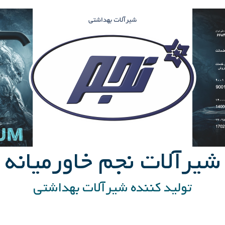
شیرآلات نجم خاورمیانه
تولید کننده شیرآلات بهداشتی