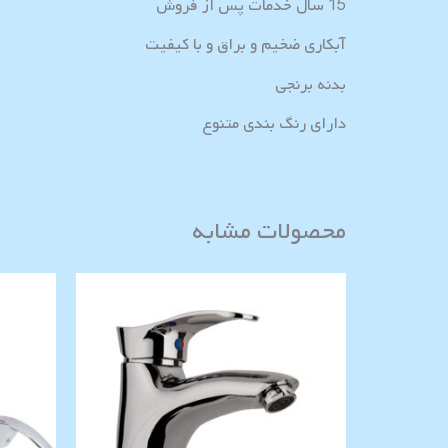
15 سال خدمات پس از فروش
آبکاری ضخیم و براق و با کیفیت
بدنه برنجی
دارای رنگ بندی متنوع
محصولات مشابه