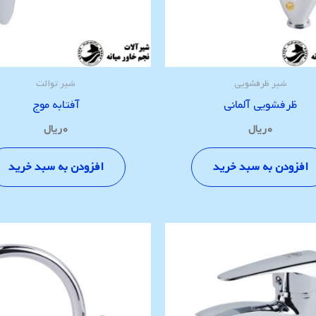
شیر ظرفشویی
شیر توالت
ظرفشویی آلمانی
آفتابه موج
۰
ریال
۰
ریال
افزودن به سبد خرید
افزودن به سبد خرید