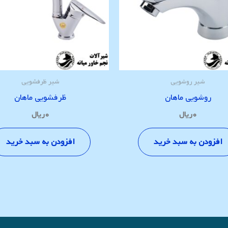
شیر روشویی
شیر ظرفشویی
روشویی ماهان
ظرفشویی ماهان
۰
ریال
۰
ریال
افزودن به سبد خرید
افزودن به سبد خرید