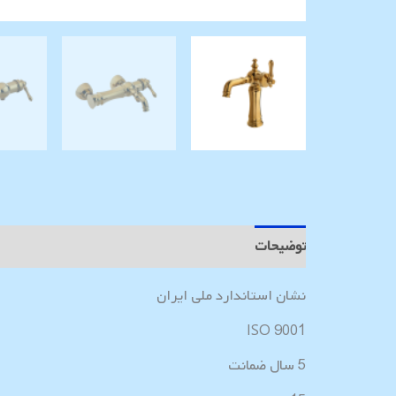
توضیحات
نظرات (0)
نشان استاندارد ملی ایران
ISO 9001
5 سال ضمانت