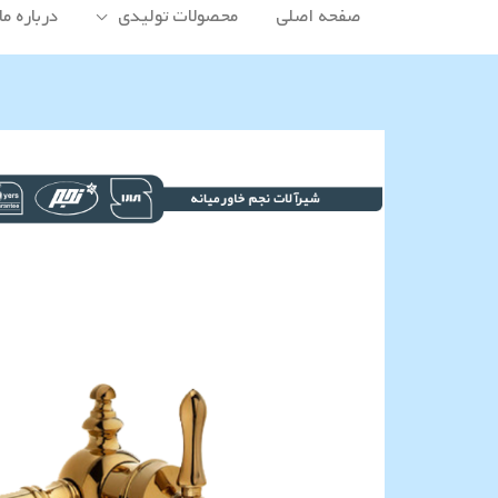
صفحه اصلی
محصولات تولیدی
درباره ما