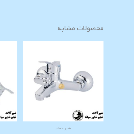
محصولات مشابه
شیر حمام