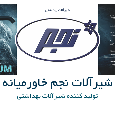
شیرآلات نجم خاورمیانه
تولید کننده شیرآلات بهداشتی