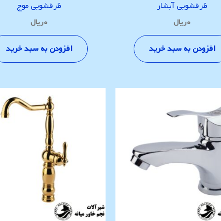
ظرفشویی آبشار
ظرفشویی موج
۰
ریال
۰
ریال
افزودن به سبد خرید
افزودن به سبد خرید