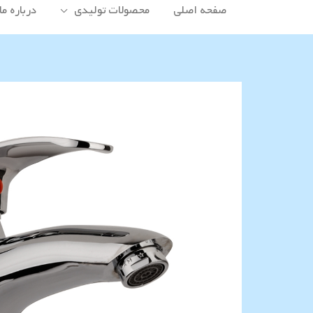
صفحه اصلی
محصولات تولیدی
درباره ما