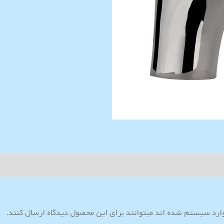
وارد سیستم شده اند میتوانند برای این محصول دیدگاه ارسال کنند.