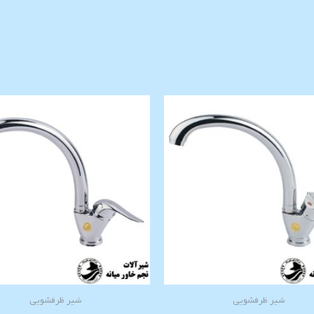
شیر ظرفشویی
شیر ظرفشویی