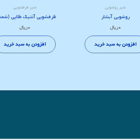
شیر روشویی
شیر ظرفشویی
روشویی آبشار
ظرفشویی آنتیک طلایی (شم
۰
ریال
۰
ریال
افزودن به سبد خرید
افزودن به سبد خرید