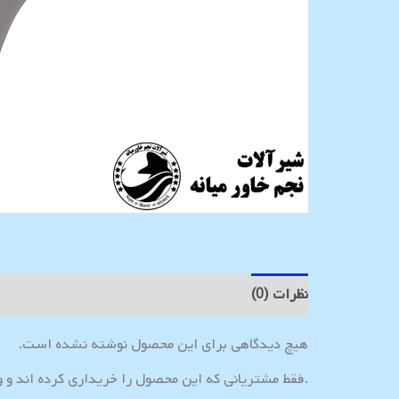
نظرات (0)
هیچ دیدگاهی برای این محصول نوشته نشده است.
.فقط مشتریانی که این محصول را خریداری کرده اند و 