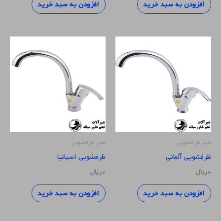
افزودن به سبد خرید
افزودن به سبد خرید
شیر ظرفشویی
شیر ظرفشویی
ظرفشویی آلمانی
ظرفشویی اسپانیا
۰
ریال
۰
ریال
افزودن به سبد خرید
افزودن به سبد خرید