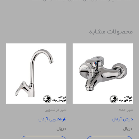
محصولات مشابه
شیر حمام
شیر ظرفشویی
دوش آرمال
ظرفشویی آرمال
۰
ریال
۰
ریال