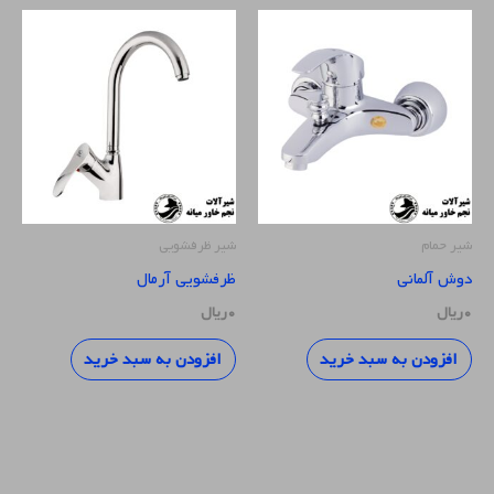
شیر حمام
شیر ظرفشویی
دوش آلمانی
ظرفشویی آرمال
۰
ریال
۰
ریال
افزودن به سبد خرید
افزودن به سبد خرید