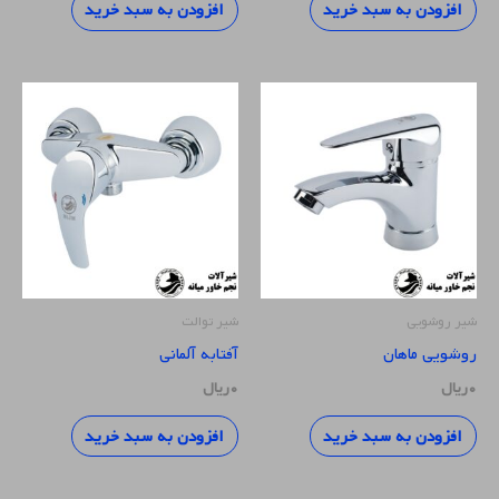
افزودن به سبد خرید
افزودن به سبد خرید
شیر روشویی
شیر توالت
روشویی ماهان
آفتابه آلمانی
۰
ریال
۰
ریال
افزودن به سبد خرید
افزودن به سبد خرید