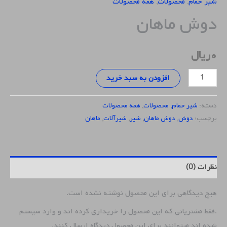
شیر حمام
,
محصولات
,
همه محصولات
دوش ماهان
۰
ریال
افزودن به سبد خرید
دسته:
شیر حمام
,
محصولات
,
همه محصولات
برچسب:
دوش
,
دوش ماهان
,
شیر
,
شیرآلات
,
ماهان
نظرات (0)
هیچ دیدگاهی برای این محصول نوشته نشده است.
.فقط مشتریانی که این محصول را خریداری کرده اند و وارد سیستم
شده اند میتوانند برای این محصول دیدگاه ارسال کنند.