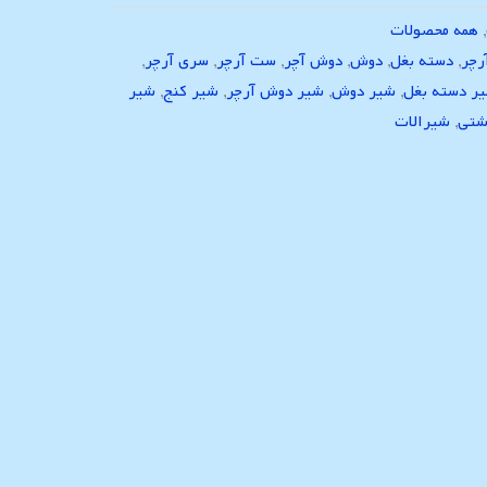
,
همه محصولات
رچر
,
دسته بغل
,
دوش
,
دوش آچر
,
ست آرچر
,
سری آرچر
,
ر دسته بغل
,
شیر دوش
,
شیر دوش آرچر
,
شیر کنج
,
شیر
شتی
,
شیرالات