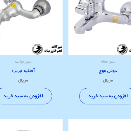
شیر حمام
شیر توالت
دوش موج
آفتابه جزیره
۰
ریال
۰
ریال
افزودن به سبد خرید
افزودن به سبد خرید