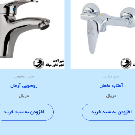
شیر توالت
شیر روشویی
آفتابه ماهان
روشویی آرمال
۰
ریال
۰
ریال
افزودن به سبد خرید
افزودن به سبد خرید