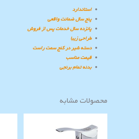
استاندارد
پنج سال ضمانت واقعی
پانزده سال خدمات پس از فروش
طراحی زیبا
دسته شیر در کنج سمت راست
قیمت مناسب
بدنه تمام برنجی
محصولات مشابه