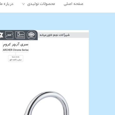
صفحه اصلی
محصولات تولیدی
درباره ما