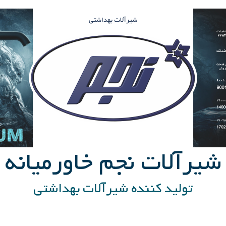
شیرآلات نجم خاورمیانه
تولید کننده شیرآلات بهداشتی