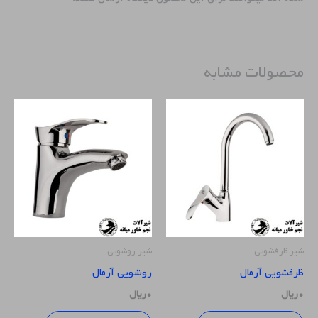
محصولات مشابه
شیر ظرفشویی
شیر روشویی
ظرفشویی آرمال
روشویی آرمال
۰
ریال
۰
ریال