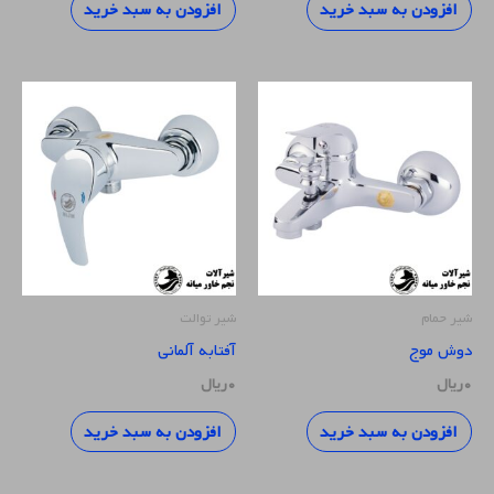
افزودن به سبد خرید
افزودن به سبد خرید
شیر حمام
شیر توالت
دوش موج
آفتابه آلمانی
۰
ریال
۰
ریال
افزودن به سبد خرید
افزودن به سبد خرید