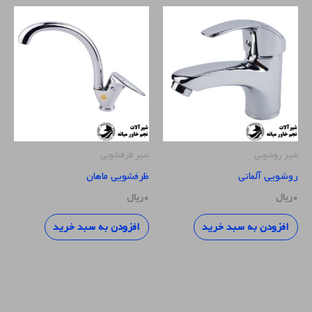
شیر روشویی
شیر ظرفشویی
روشویی آلمانی
ظرفشویی ماهان
۰
ریال
۰
ریال
افزودن به سبد خرید
افزودن به سبد خرید