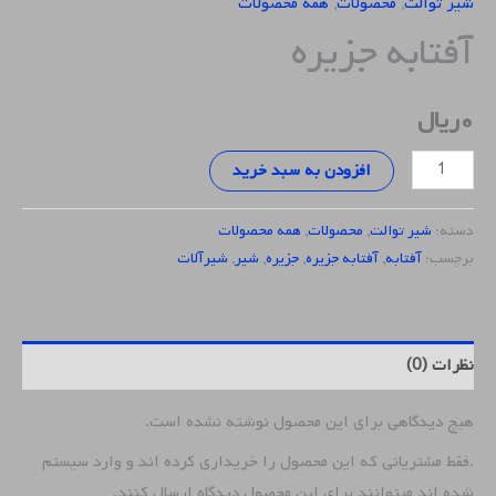
شیر توالت
,
محصولات
,
همه محصولات
آفتابه جزیره
۰
ریال
افزودن به سبد خرید
دسته:
شیر توالت
,
محصولات
,
همه محصولات
برچسب:
آفتابه
,
آفتابه جزیره
,
جزیره
,
شیر
,
شیرآلات
نظرات (0)
هیچ دیدگاهی برای این محصول نوشته نشده است.
.فقط مشتریانی که این محصول را خریداری کرده اند و وارد سیستم
شده اند میتوانند برای این محصول دیدگاه ارسال کنند.