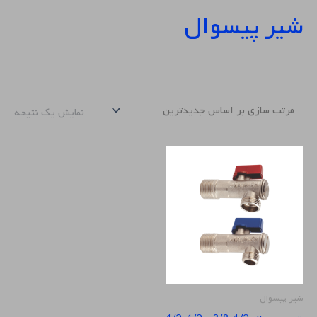
شیر پیسوال
نمایش یک نتیجه
شیر پیسوال