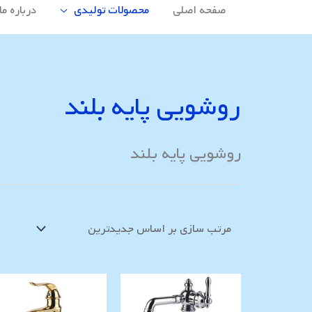
صفحه اصلی
محصولات تولیدی
درباره ما
روشویی پایه بلند
روشویی پایه بلند