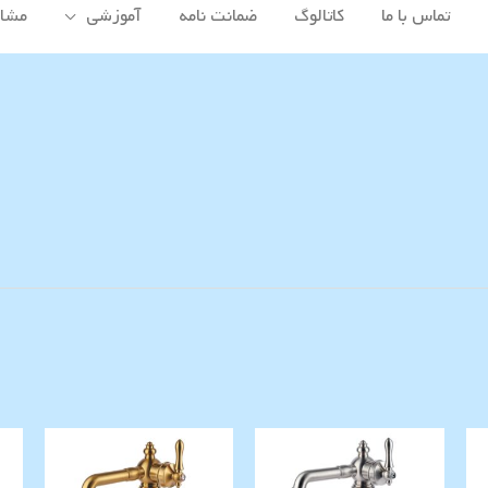
تماس با ما
کاتالوگ
ضمانت نامه
آموزشی
مشاه