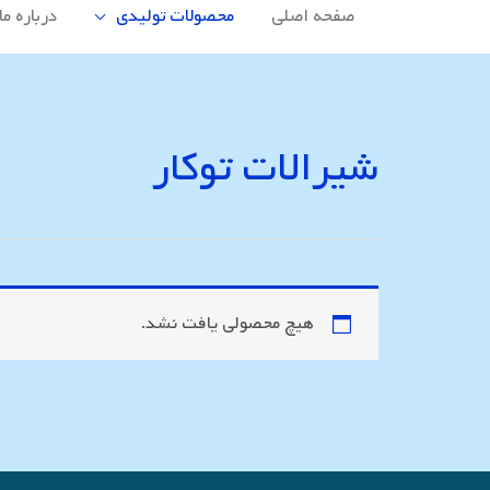
صفحه اصلی
محصولات تولیدی
درباره ما
شیرالات توکار
هیچ محصولی یافت نشد.