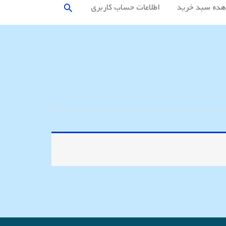
جستجو
ده سبد خرید
اطلاعات حساب كاربری