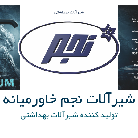
شیرآلات نجم خاورمیانه
تولید کننده شیرآلات بهداشتی