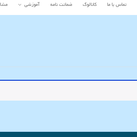
تماس با ما
کاتالوگ
ضمانت نامه
آموزشی
مشاه