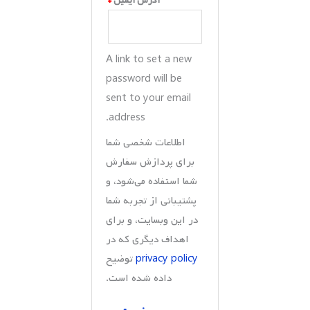
آدرس ایمیل
*
A link to set a new
password will be
sent to your email
address.
اطلاعات شخصی شما
برای پردازش سفارش
شما استفاده می‌شود، و
پشتیبانی از تجربه شما
در این وبسایت، و برای
اهداف دیگری که در
privacy policy
توضیح
داده شده است.