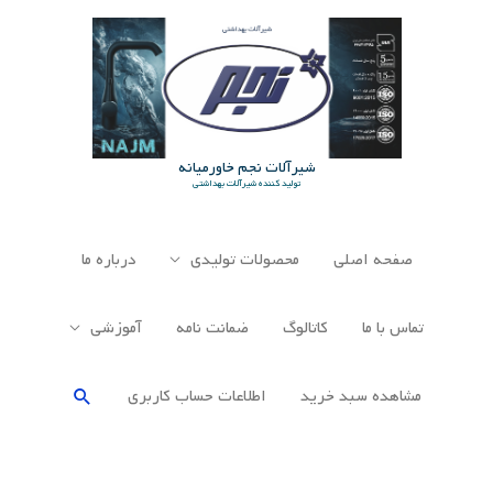
رش
ه
حتوا
شیرآلات نجم خاورمیانه
تولید کننده شیرآلات بهداشتی
صفحه اصلی
محصولات تولیدی
درباره ما
تماس با ما
کاتالوگ
ضمانت نامه
آموزشی
جستجو
مشاهده سبد خرید
اطلاعات حساب كاربری