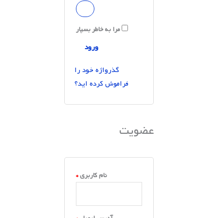
مرا به خاطر بسپار
ورود
گذرواژه خود را
فراموش کرده اید؟
عضویت
نام کاربری
*